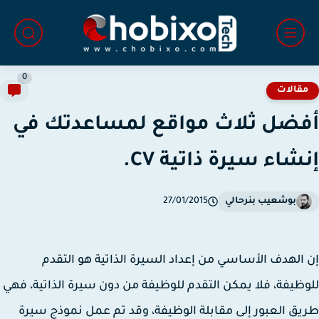
0
قالات
ضل ثلاث مواقع لمساعدتك في
شاء سيرة ذاتية CV.
بوشعيب بنرحالي
27/01/2015
الهدف الأساسي من إعداد السيرة الذاتية هو التقدم
ظيفة، فلا يمكن التقدم للوظيفة من دون سيرة الذاتية، فهي
ق العبور إلى مقابلة الوظيفة، وقد تم عمل نموذج سيرة