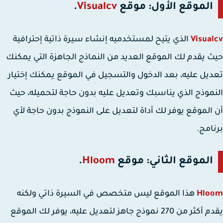
الموقع الأول: موقع
Visualcv
.
Visua
الذي يتيح لمستخدميه إنشاء سيرة ذاتية إحترافية
 يقدم لك الموقع العديد من النماذج الجاهزة التي يمكنك
يل عليه، بعد الدخول والتسجيل في الموقع يمكنك إختيار
موذج الذي يناسبك وتعديل عليه بدون حاجة لتحميله، حيث
الموقع يوفر لك أداة لتعديل على النموذج بدون حاجة لأي
امج.
الموقع الثاني: موقع
Hloom
.
Hlo
هذا الموقع ليس متخصص في السيرة ذاتي ولكنه
يقدم أكثر من 270 نموذج جاهز لتعديل عليه، يوفر لك الموقع