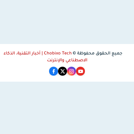
جميع الحقوق محفوظة ©
Chobixo Tech | أخبار التقنية، الذكاء
الاصطناعي والإنترنت