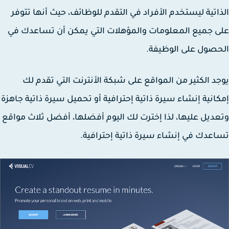
اتية ليستخدم الأفراد في التقدم للوظائف، حيث أنها تتوفر
 جميع المعلومات والمؤهلات التي يمكن أن تساعدك في
صول على الوظيفة.
د الكثير من المواقع على شبكة الأنترنت التي تقدم لك
انية إنشاء سيرة ذاتية إحترافية أو تحميل سيرة ذاتية جاهزة
ديل عليها، لذا إخترت لك اليوم أفضلها، أفضل ثلاث مواقع
عدك في إنشاء سيرة ذاتية إحترافية.