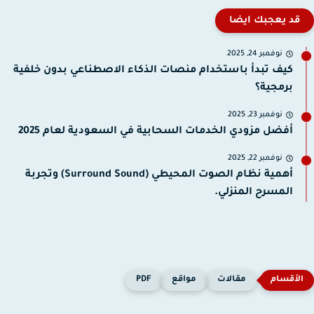
قد يعجبك ايضا
نوفمبر 24, 2025
كيف تبدأ باستخدام منصات الذكاء الاصطناعي بدون خلفية
برمجية؟
نوفمبر 23, 2025
أفضل مزودي الخدمات السحابية في السعودية لعام 2025
نوفمبر 22, 2025
أهمية نظام الصوت المحيطي (Surround Sound) وتجربة
المسرح المنزلي.
مقالات
مواقع
PDF