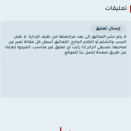
عليقات
إرسال تعليق
ا يتم نشر التعاليق إلى بعد مراجعتها من طرف الإدارة، لا نقبل
لسب والشتم أو الكلام الجارح، التعاليق أسفل كل مقالة تعبر عن
احبها، صديقي الزائر إذا رأيت اي تعليق غير مناسب، المرجوا إبلاغنا
ن طريق صفحة إتصل بنا للموقع.