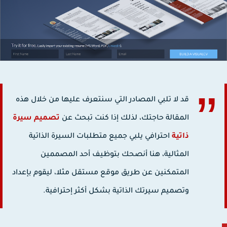
قد لا تلبي المصادر التي سنتعرف عليها من خلال هذه
المقالة حاجتك، لذلك إذا كنت تبحث عن
تصميم سيرة
ذاتية
احترافي يلبي جميع متطلبات السيرة الذاتية
المثالية، هنا أنصحك بتوظيف أحد المصممين
المتمكنين عن طريق موقع مستقل مثلا، ليقوم بإعداد
وتصميم سيرتك الذاتية بشكل أكثر إحترافية.