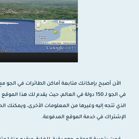
في الجو لـ 150 دولة في العالم، حيث يقدم لك هذ
الذي تتجه إليه وغيرها من المعلومات الأخرى، ويمكنك ا
الإشتراك في خدمة الموقع المدفوعة.