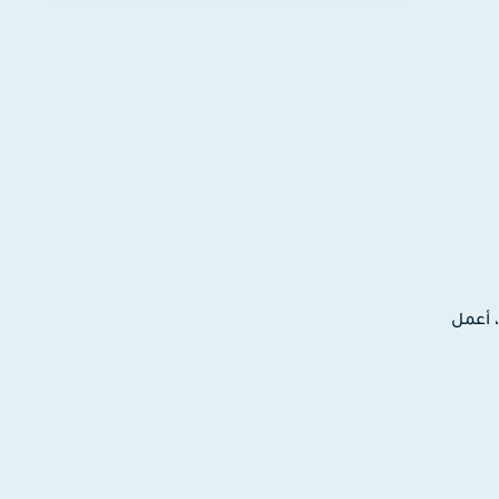
ترونية، أعمل