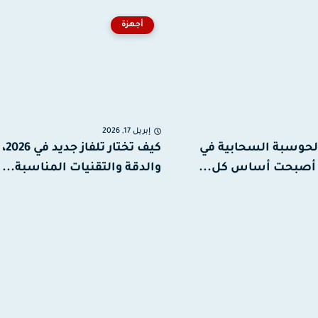
أجهزة
إبريل 17, 2026
لحوسبة السحابية في
كيف تخ
والدقة والتقنيات المناسبة...