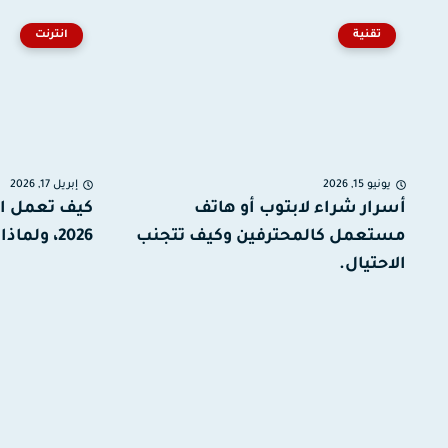
تقنية
انترنت
يونيو 15, 2026
إبريل 17, 2026
أسرار شراء لابتوب أو هاتف
كيف تعمل ا
مستعمل كالمحترفين وكيف تتجنب
2026، ولماذا أصبحت أساس كل...
الاحتيال.