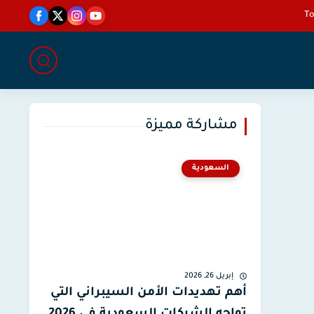
مشاركة مميزة
السعودية
إبريل 26, 2026
أهم تهديدات الأمن السيبراني التي