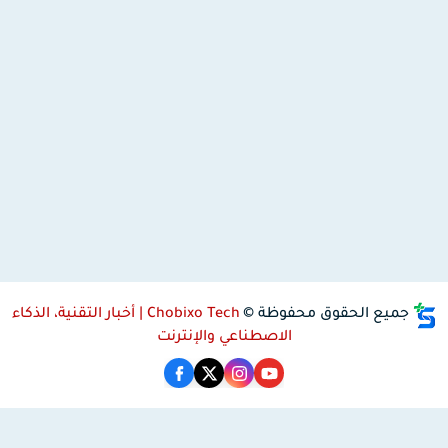
جميع الحقوق محفوظة ©
Chobixo Tech | أخبار التقنية، الذكاء
الاصطناعي والإنترنت