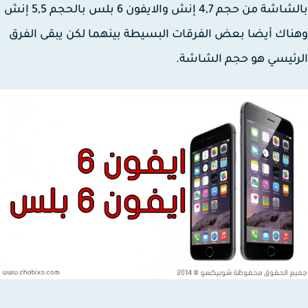
بالشاشة من حجم 4,7 إنش والايفون 6 بلس بالحجم 5,5 إنش
اك أيضا بعض الفرقات البسيطة بينهما لكن يبقى الفرق
ئيسي هو حجم الشاشة.