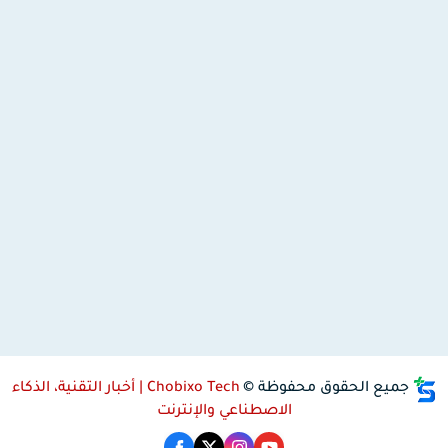
جميع الحقوق محفوظة ©
Chobixo Tech | أخبار التقنية، الذكاء
الاصطناعي والإنترنت