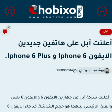
0
بل
لنت أبل على هاتفين جديدين
ن Iphone 6 و Iphone 6 Plus.
بوشعيب بنرحالي
10/09/2014
أعلنت شركة أبل عن جهازين الايفون 6 والايفون 6 بلس
والفرق الرئيسي بينهما هو حجم الشاشة، قد جاء الايفون 6