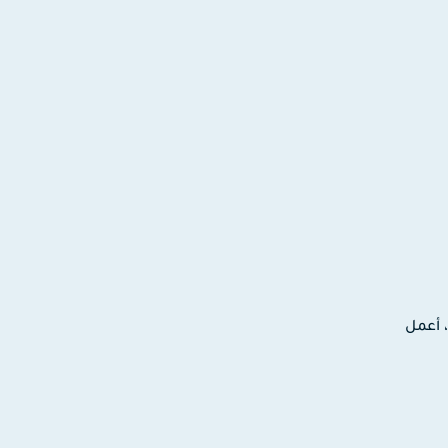
ترونية، أعمل