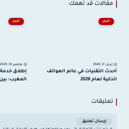
مقالات قد تهمك
أخبار
أخبار
إبريل 17, 2026
نوفمبر 10, 2025
أحدث التقنيات في عالم الهواتف
الذكية لعام 2026
المغرب: بين 
تعليقات
إرسال تعليق