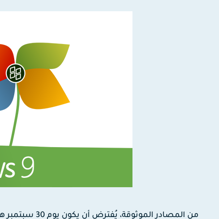
من المصادر الموث