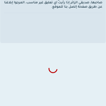
احبها، صديقي الزائر إذا رأيت اي تعليق غير مناسب، المرجوا إبلاغنا
ن طريق صفحة إتصل بنا للموقع.