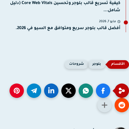
كيفية تسريع قالب بلوجر وتحسين Core Web Vitals (دليل
شامل...
مايو 7, 2026
أفضل قالب بلوجر سريع ومتوافق مع السيو في 2026.
بلوجر
شروحات