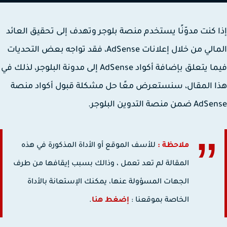
 كنت مدوّنًا يستخدم منصة بلوجر وتهدف إلى تحقيق العائد
المالي من خلال إعلانات AdSense، فقد تواجه بعض التحديات
فيما يتعلق بإضافة أكواد AdSense إلى مدونة البلوجر، لذلك في
 المقال، سنستعرض معًا حل مشكلة قبول أكواد منصة
من منصة التدوين البلوجر.
ملاحظة :
للأسف الموقع أو الأداة المذكورة في هذه
المقالة لم تعد تعمل ، وذالك بسبب إيقافها من طرف
الجهات المسؤولة عنها، يمكنك الإستعانة بالأداة
الخاصة بموقعنا :
إضغط هنا
.