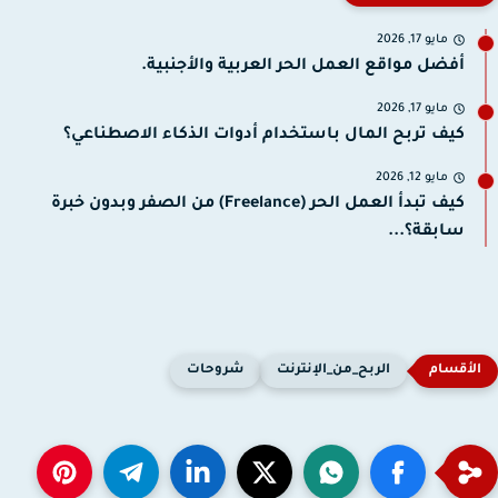
مايو 17, 2026
أفضل مواقع العمل الحر العربية والأجنبية.
مايو 17, 2026
كيف تربح المال باستخدام أدوات الذكاء الاصطناعي؟
مايو 12, 2026
كيف تبدأ العمل الحر (Freelance) من الصفر وبدون خبرة
سابقة؟...
الربح_من_الإنترنت
شروحات