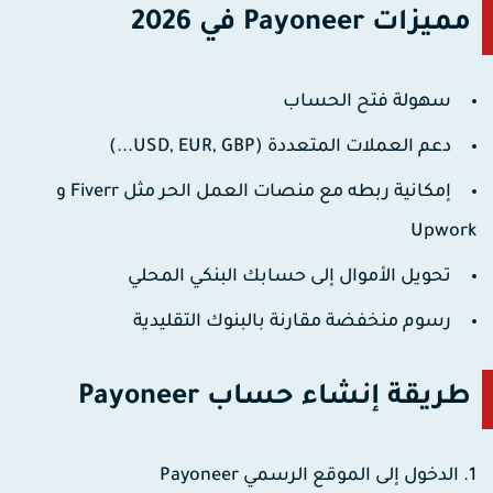
مميزات Payoneer في 2026
سهولة فتح الحساب
دعم العملات المتعددة (USD, EUR, GBP...)
إمكانية ربطه مع منصات العمل الحر مثل Fiverr و
Upwor
تحويل الأموال إلى حسابك البنكي المحلي
رسوم منخفضة مقارنة بالبنوك التقليدية
طريقة إنشاء حساب Payoneer
الدخول إلى الموقع الرسمي Payoneer