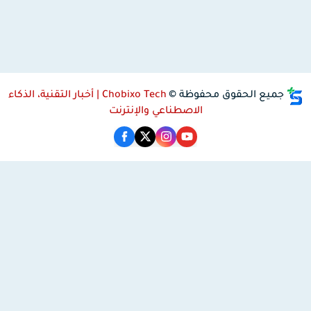
جميع الحقوق محفوظة ©
Chobixo Tech | أخبار التقنية، الذكاء
الاصطناعي والإنترنت