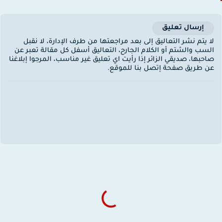
إرسال تعليق
ا يتم نشر التعاليق إلى بعد مراجعتها من طرف الإدارة، لا نقبل
لسب والشتم أو الكلام الجارح، التعاليق أسفل كل مقالة تعبر عن
احبها، صديقي الزائر إذا رأيت اي تعليق غير مناسب، المرجوا إبلاغنا
ن طريق صفحة إتصل بنا للموقع.