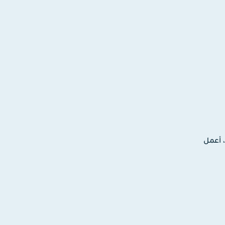
ترونية، أعمل