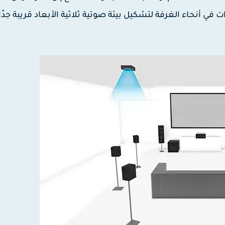
ي أنحاء الغرفة لتشكيل بيئة صوتية ثلاثية الأبعاد قريبة جدًا