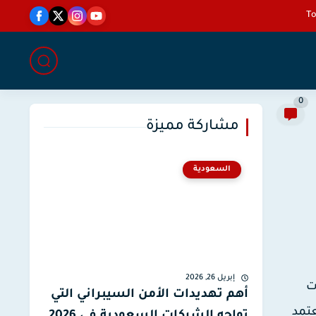
0
مشاركة مميزة
السعودية
إبريل 26, 2026
ت
أهم تهديدات الأمن السيبراني التي
عتمد