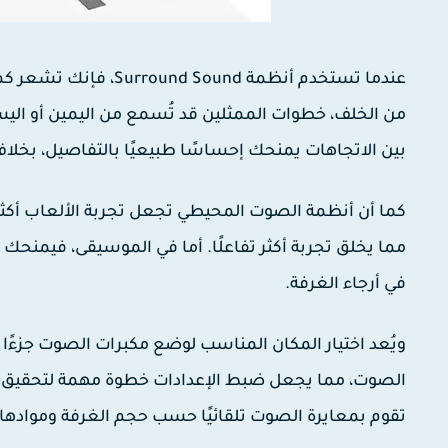
عندما تستخدم أنظمة nd
من الخلف، خطوات الممثلين قد تُسمع من اليمين أو اليسار
بين الاتجاهات يمنحك إحساسًا طبيعيًا بالتفاصيل، بخلا
كما أن أنظمة الصوت المحيطي تجعل تجربة الألعاب أكثر ت
مما يخلق تجربة أكثر تفاعلًا. أما في الموسيقى، فيمنحك
في أرجاء الغرفة.
ويُعد اختيار المكان المناسب لوضع مكبرات الصوت جزءًا 
الصوت، مما يجعل ضبط الإعدادات خطوة مهمة لتحقيق أفضل
تقوم بمعايرة الصوت تلقائيًا حسب حجم الغرفة وموادها.