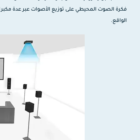
فكرة الصوت المحيطي على توزيع الأصوات عبر عدة مكبرات ف
الواقع.