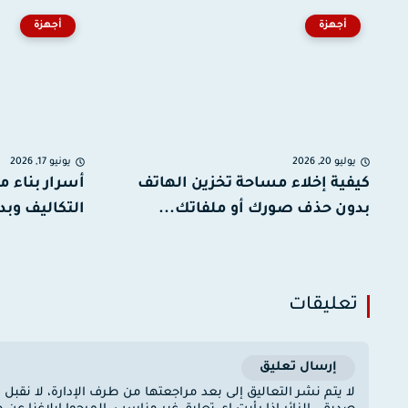
أجهزة
أجهزة
يوليو 20, 2026
يونيو 17, 2026
كيفية إخلاء مساحة تخزين الهاتف
أسرار بناء م
بدون حذف صورك أو ملفاتك...
التكاليف وبد
تعليقات
إرسال تعليق
لا يتم نشر التعاليق إلى بعد مراجعتها من طرف الإدارة، لا نقبل