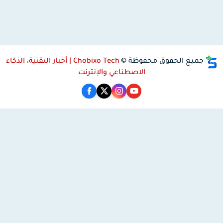
جميع الحقوق محفوظة ©
Chobixo Tech | أخبار التقنية، الذكاء
الاصطناعي والإنترنت