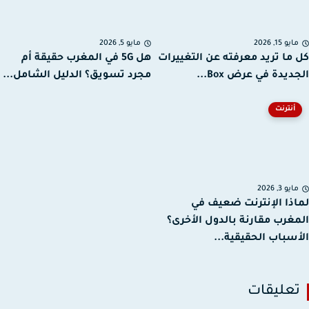
يو 15, 2026
مايو 5, 2026
ما تريد معرفته عن التغييرات
هل 5G في المغرب حقيقة أم
يدة في عرض Box...
مجرد تسويق؟ الدليل الشامل...
أنترنت
يو 3, 2026
ذا الإنترنت ضعيف في
غرب مقارنة بالدول الأخرى؟
سباب الحقيقية...
عليقات