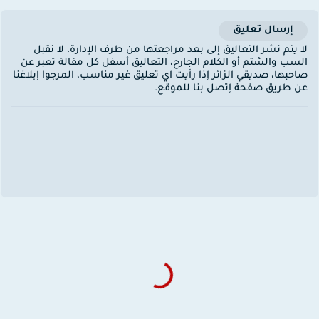
إرسال تعليق
ا يتم نشر التعاليق إلى بعد مراجعتها من طرف الإدارة، لا نقبل
لسب والشتم أو الكلام الجارح، التعاليق أسفل كل مقالة تعبر عن
احبها، صديقي الزائر إذا رأيت اي تعليق غير مناسب، المرجوا إبلاغنا
ن طريق صفحة إتصل بنا للموقع.