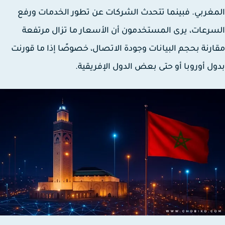
غربي. فبينما تتحدث الشركات عن تطور الخدمات ورفع
رعات، يرى المستخدمون أن الأسعار ما تزال مرتفعة
رنة بحجم البيانات وجودة الاتصال، خصوصًا إذا ما قورنت
ل أوروبا أو حتى بعض الدول الإفريقية.