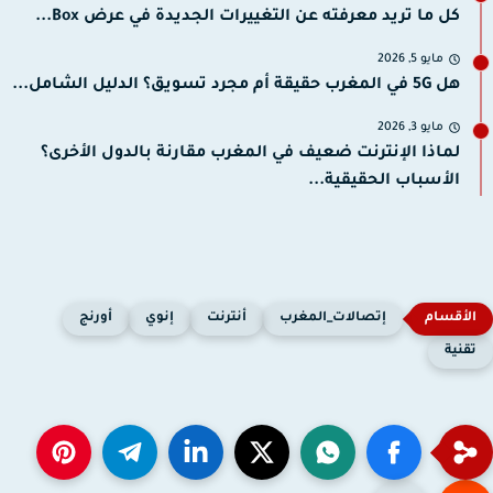
كل ما تريد معرفته عن التغييرات الجديدة في عرض Box...
مايو 5, 2026
هل 5G في المغرب حقيقة أم مجرد تسويق؟ الدليل الشامل...
مايو 3, 2026
لماذا الإنترنت ضعيف في المغرب مقارنة بالدول الأخرى؟
الأسباب الحقيقية...
إتصالات_المغرب
أنترنت
إنوي
أورنج
قنية