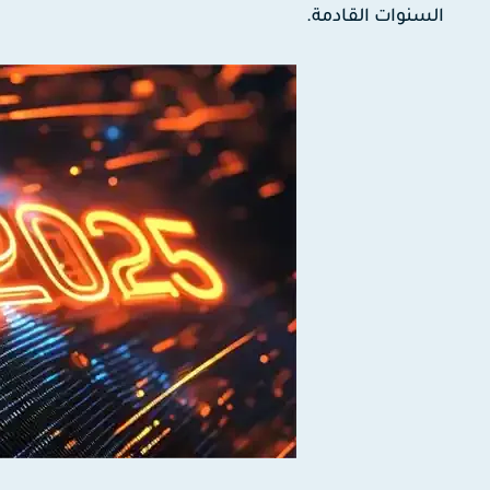
السنوات القادمة.