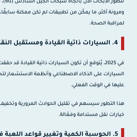
تتطو
ومرونة أكثر، ما يمكّن من تطبيقات لم تكن ممكنة سابقًا
لمراقبة الصحة.
4. السيارات ذاتية القيادة ومستقبل النقل الذكي:
في 2025، يُتوقع أن تكون السيارات ذاتية القيادة قد
السيارات على الذكاء الاصطناعي وأنظمة الاستشعار لتحليل 
عليها في الوقت الفعلي.
هذا التطور سيسهم في تقليل الحوادث المرورية وتخفيف
خيارات نقل مستدامة وفعّالة.
5. الحوسبة الكمية وتغيير قواعد اللعبة في تحليل البيانات: