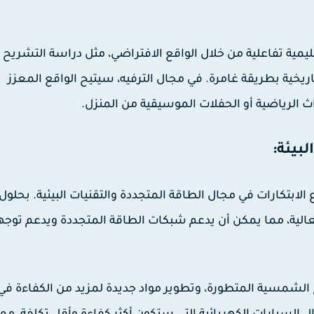
مية تفاعلية من خلال الواقع الافتراضي، مثل دراسة التشريح
تاريخية بطريقة غامرة. في مجال الترفيه، سيتيح الواقع المعزز
اث الرياضية أو الحفلات الموسيقية من المنزل.
الابتكارات في مجال الطاقة المتجددة والتقنيات البيئية. بحلول
ر فعالية، مما يمكن أن يدعم شبكات الطاقة المتجددة ويدعم توج
ح الشمسية المتطورة، وتطوير مواد جديدة لمزيد من الكفاءة في