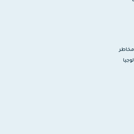
مثل مخاطر
وجيا