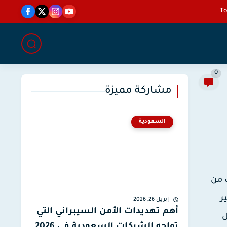
0
مشاركة مميزة
السعودية
نب من
ر
إبريل 26, 2026
أهم تهديدات الأمن السيبراني التي
ل