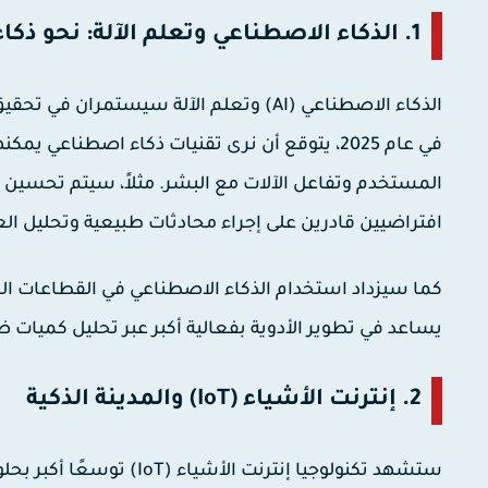
1. الذكاء الاصطناعي وتعلم الآلة: نحو ذكاء أكثر تقدماً
الذكاء الاصطناعي (AI) وتعلم الآلة سيستم
في عام 2025، يتوقع أن نرى تقنيات ذكاء اصطن
المستخدم وتفاعل الآلات مع البشر. مثلاً، سيتم تحسي
افتراضيين قادرين على إجراء محادثات طبيعية وتحليل ا
كما سيزداد استخدام الذكاء الاصطناعي في القطاعات ا
يساعد في تطوير الأدوية بفعالية أكبر عبر تحليل كميات 
2. إنترنت الأشياء (IoT) والمدينة الذكية