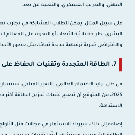
المهني، والتدريب العسكري، والتعليم عن بعد.
على سبيل المثال، يمكن للطلاب المشاركة في تجارب تعلي
البشري بطريقة ثلاثية الأبعاد، أو التعرف على المعالم ال
والافتراضي تجربة ترفيهية جديدة تمامًا، مثل حضور الأحد
7. الطاقة المتجددة وتقنيات الحفاظ على البيئة:
في ظل تزايد الاهتمام العالمي بالتغير المناخي، ستتسارع 
2025، من المتوقع أن تصبح تقنيات تخزين الطاقة أكث
الاستدامة.
إضافة إلى ذلك، سيزداد الاستثمار في مجالات مثل الألوا