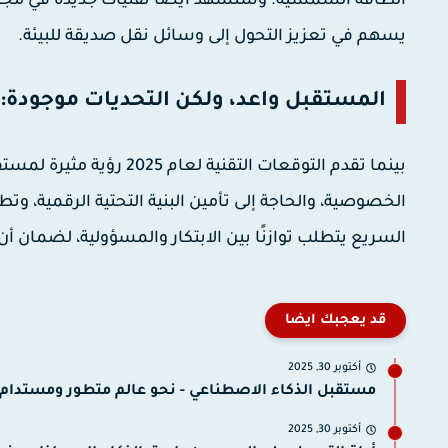
الطاقة الشمسية. وسنشهد أيضًا تقنيات جديدة في مجال ا
يسهم في تعزيز التحول إلى وسائل نقل صديقة للبيئة.
المستقبل واعد، ولكن التحديات موجودة:
بينما تقدم التوقعات التقن
الخصوصية، والحاجة إلى تأمين البنية التحتية الرقمية، وتط
السريع يتطلب توازنًا بين الابتكار والمسؤولية، لضمان أن
قد يعجبك ايضا
أكتوبر 30, 2025
مستقبل الذكاء الاصطناعي - نحو عالم متطور ومستدام.
أكتوبر 30, 2025