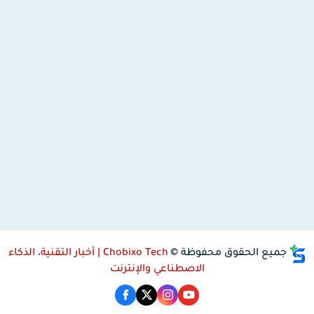
جميع الحقوق محفوظة ©
Chobixo Tech | أخبار التقنية، الذكاء
الاصطناعي والإنترنت