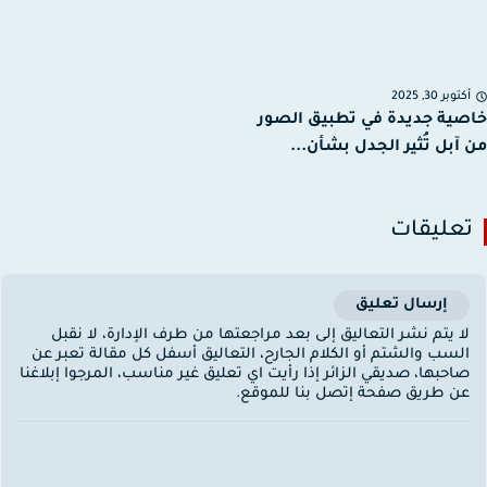
توبر 30, 2025
ية جديدة في تطبيق الصور
آبل تُثير الجدل بشأن...
عليقات
إرسال تعليق
ا يتم نشر التعاليق إلى بعد مراجعتها من طرف الإدارة، لا نقبل
لسب والشتم أو الكلام الجارح، التعاليق أسفل كل مقالة تعبر عن
احبها، صديقي الزائر إذا رأيت اي تعليق غير مناسب، المرجوا إبلاغنا
ن طريق صفحة إتصل بنا للموقع.