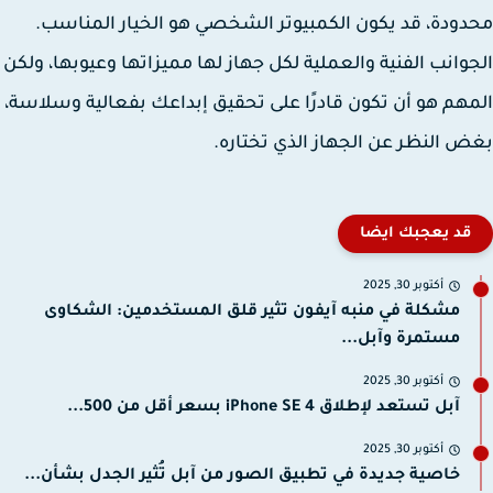
ودة، قد يكون الكمبيوتر الشخصي هو الخيار المناسب.
وانب الفنية والعملية لكل جهاز لها مميزاتها وعيوبها، ولكن
هم هو أن تكون قادرًا على تحقيق إبداعك بفعالية وسلاسة،
 النظر عن الجهاز الذي تختاره.
قد يعجبك ايضا
أكتوبر 30, 2025
مشكلة في منبه آيفون تثير قلق المستخدمين: الشكاوى
مستمرة وآبل...
أكتوبر 30, 2025
آبل تستعد لإطلاق iPhone SE 4 بسعر أقل من 500...
أكتوبر 30, 2025
خاصية جديدة في تطبيق الصور من آبل تُثير الجدل بشأن...