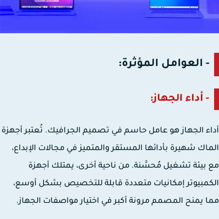
- العوامل المؤثرة:
- أداء الجهاز:
ء الجهاز هو عامل حاسم في تصميم الجرافيك. تُعتبر أجهزة
اك شهيرة بأدائها المستقر والمتميز في مجالات الإبداع،
بيئة تشغيل مُحسَّنة. من ناحية أخرى، يمتلك أجهزة
مبيوتر إمكانيات متعددة قابلة للتخصيص بشكل أوسع،
 يمنح المصمم مرونة أكبر في اختيار مواصفات الجهاز.