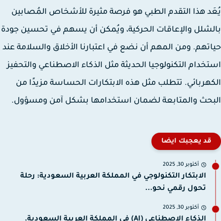
َد هذا التقدم الطبي هو فرصة مثيرة للأشخاص المُصابين
شلل والإعاقات الحركية، ويُمكن أن يسهم في تحسين جودة
تهم. ومن المهم أن نضع في اعتبارنا الأخلاق والسلامة عند
خدام التكنولوجيا الحديثة مثل الذكاء الاصطناعي والتحفيز
هربائي. تتطلب مثل هذه الابتكارات الحساسة مزيدًا من
حث والمتابعة لضمان استخدامها بشكل آمن ومسؤول.
قد يعجبك ايضا
أكتوبر 30, 2025
الابتكار التكنولوجي في المملكة العربية السعودية: رحلة
تحول رقمي نحو...
أكتوبر 30, 2025
الذكاء الاصطناعي (AI) في المملكة العربية السعودية.