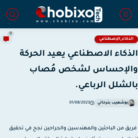
0
لذكاء_الإصطناعي
ذكاء الاصطناعي يعيد الحركة
الإحساس لشخص مُصاب
لشلل الرباعي.
بوشعيب بنرحالي
01/08/2023
ق من الباحثين والمهندسين والجراحين نجح في تحقيق