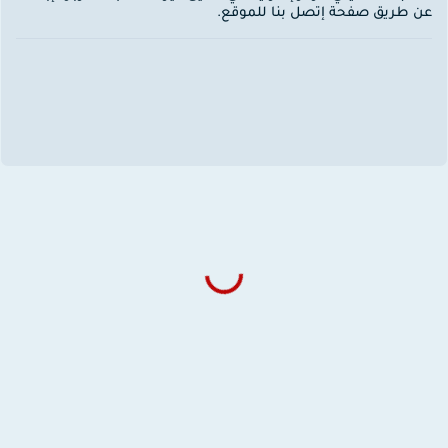
ن طريق صفحة إتصل بنا للموقع.