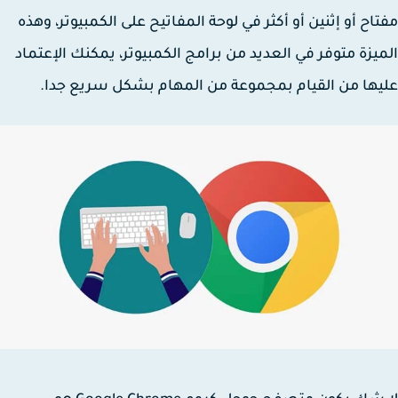
اح أو إثنين أو أكثر في لوحة المفاتيح على الكمبيوتر، وهذه
يزة متوفر في العديد من برامج الكمبيوتر، يمكنك الإعتماد
ها من القيام بمجموعة من المهام بشكل سريع جدا.