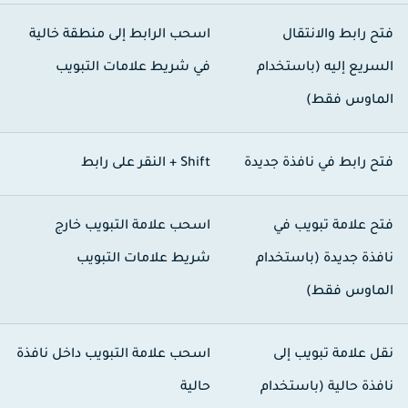
تح رابط والانتقال
اسحب الرابط إلى منطقة خالية
لسريع إليه (باستخدام
في شريط علامات التبويب
لماوس فقط)
تح رابط في نافذة جديدة
Shift +
النقر على رابط
تح علامة تبويب في
اسحب علامة التبويب خارج
افذة جديدة (باستخدام
شريط علامات التبويب
لماوس فقط)
قل علامة تبويب إلى
اسحب علامة التبويب داخل نافذة
افذة حالية (باستخدام
حالية