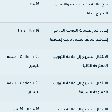
تح علامة تبويب جديدة والانتقال
⌘ + t
لسريع إليها
عادة فتح علامات التبويب التي تم
⌘ + Shift‏ + t
غلاقها سابقًا بنفس ترتيب إغلاقها
لانتقال السريع إلى علامة التبويب
⌘ + Option + سهم
لمفتوحة التالية
لليمين
لانتقال السريع إلى علامة التبويب
⌘ + Option + سهم
لمفتوحة السابقة
لليسار
لانتقال السريع إلى علامة تبويب
⌘ + 1
إلى
⌘ + 8