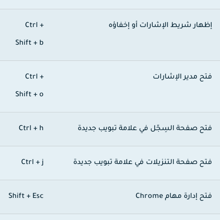
ظهار شريط الإشارات أو إخفاؤه
Ctrl +
Shift + b
تح مدير الإشارات
Ctrl +
Shift + o
تح صفحة السِجّل في علامة تبويب جديدة
Ctrl + h
تح صفحة التنزيلات في علامة تبويب جديدة
Ctrl + j
تح إدارة مهام Chrome
Shift + Esc