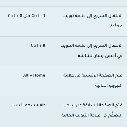
لانتقال السريع إلى علامة تبويب
Ctrl + 1
حتى
Ctrl + 8
حدَّدة
لانتقال السريع إلى علامة التبويب
Ctrl + 9
ي أقصى يسار الشاشة
تح الصفحة الرئيسية في علامة
Alt + Home
لتبويب الحالية
تح الصفحة السابقة من سِجل
Alt + سهم لليسار
لتصفُّح في علامة التبويب الحالية