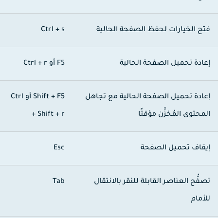
تح الخيارات لحفظ الصفحة الحالية
Ctrl + s
عادة تحميل الصفحة الحالية
F5
أو
Ctrl + r
عادة تحميل الصفحة الحالية مع تجاهل
Shift + F5
أو
Ctrl
لمحتوى المُخزَّن مؤقتًا
+ Shift + r
يقاف تحميل الصفحة
Esc
صفُّح العناصر القابلة للنقر بالانتقال
Tab
لأمام