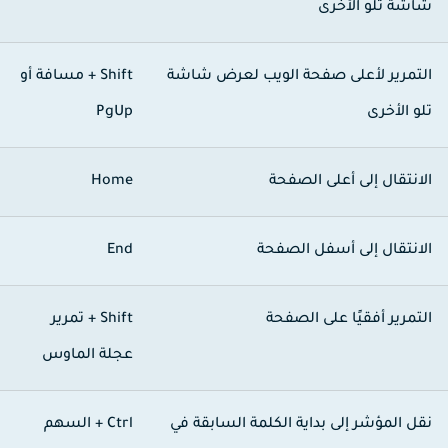
اشة تلو الأخرى
لتمرير لأعلى صفحة الويب لعرض شاشة
Shift + مسافة
أو
لو الأخرى
PgUp
لانتقال إلى أعلى الصفحة
Home
لانتقال إلى أسفل الصفحة
End
لتمرير أفقيًا على الصفحة
Shift +
تمرير
عجلة الماوس
قل المؤشر إلى بداية الكلمة السابقة في
Ctrl + السهم