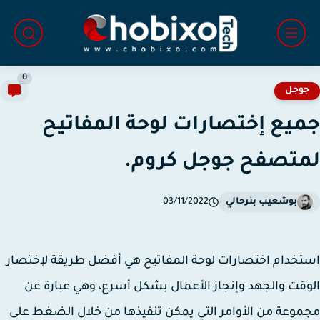
0
وجل
يع إختصارات لوحة المفاتيح
تصفح جوجل كروم.
بوشعيب بنرحالي
03/11/2022
خدام اختصارات لوحة المفاتيح هي أفضل طريقة لإختصار
قت والجهد وإنجاز الأعمال بشكل أسرع، وهي عبارة عن
وعة من الأوامر التي يمكن تنفيذها من خلال الضغط على